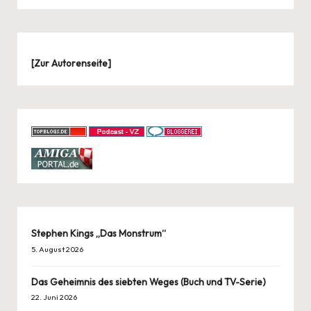
[
Zur Autorenseite
]
Stephen Kings „Das Monstrum“
5. August 2026
Das Geheimnis des siebten Weges (Buch und TV-Serie)
22. Juni 2026