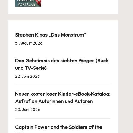
Stephen Kings „Das Monstrum“
5. August 2026
Das Geheimnis des siebten Weges (Buch
und TV-Serie)
22. Juni 2026
Neuer kostenloser Kinder‑eBook‑Katalog:
Aufruf an Autorinnen und Autoren
20. Juni 2026
Captain Power and the Soldiers of the