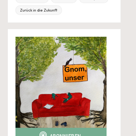
Zurück in die Zukunft