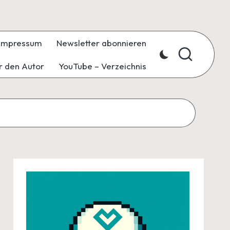
Impressum
Newsletter abonnieren
r den Autor
YouTube – Verzeichnis