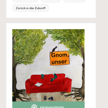
Zurück in die Zukunft