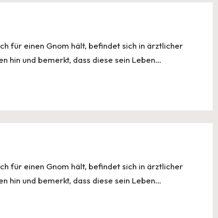
ch für einen Gnom hält, befindet sich in ärztlicher
en hin und bemerkt, dass diese sein Leben…
ch für einen Gnom hält, befindet sich in ärztlicher
en hin und bemerkt, dass diese sein Leben…