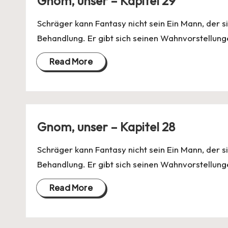
Gnom, unser – Kapitel 29
Schräger kann Fantasy nicht sein Ein Mann, der si
Behandlung. Er gibt sich seinen Wahnvorstellung
Read More
Gnom, unser – Kapitel 28
Schräger kann Fantasy nicht sein Ein Mann, der si
Behandlung. Er gibt sich seinen Wahnvorstellung
Read More