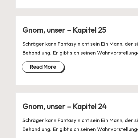
Gnom, unser – Kapitel 25
Schräger kann Fantasy nicht sein Ein Mann, der si
Behandlung. Er gibt sich seinen Wahnvorstellung
Read More
Gnom, unser – Kapitel 24
Schräger kann Fantasy nicht sein Ein Mann, der si
Behandlung. Er gibt sich seinen Wahnvorstellung