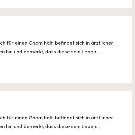
ch für einen Gnom hält, befindet sich in ärztlicher
en hin und bemerkt, dass diese sein Leben…
ch für einen Gnom hält, befindet sich in ärztlicher
en hin und bemerkt, dass diese sein Leben…