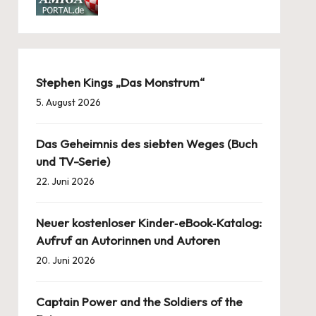
Stephen Kings „Das Monstrum“
5. August 2026
Das Geheimnis des siebten Weges (Buch
und TV-Serie)
22. Juni 2026
Neuer kostenloser Kinder‑eBook‑Katalog:
Aufruf an Autorinnen und Autoren
20. Juni 2026
Captain Power and the Soldiers of the