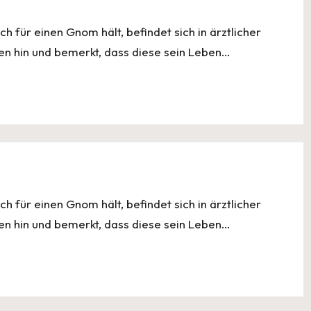
ch für einen Gnom hält, befindet sich in ärztlicher
en hin und bemerkt, dass diese sein Leben…
ch für einen Gnom hält, befindet sich in ärztlicher
en hin und bemerkt, dass diese sein Leben…