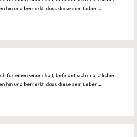
en hin und bemerkt, dass diese sein Leben…
ch für einen Gnom hält, befindet sich in ärztlicher
en hin und bemerkt, dass diese sein Leben…