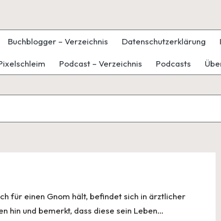
Buchblogger – Verzeichnis
Datenschutzerklärung
Pixelschleim
Podcast – Verzeichnis
Podcasts
Übe
ch für einen Gnom hält, befindet sich in ärztlicher
en hin und bemerkt, dass diese sein Leben…