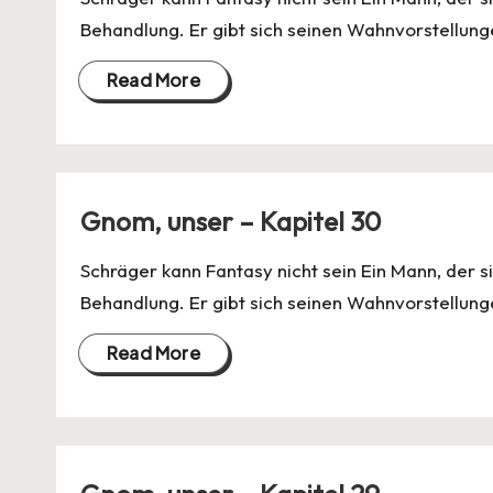
Behandlung. Er gibt sich seinen Wahnvorstellung
Read More
Gnom, unser – Kapitel 30
Schräger kann Fantasy nicht sein Ein Mann, der si
Behandlung. Er gibt sich seinen Wahnvorstellung
Read More