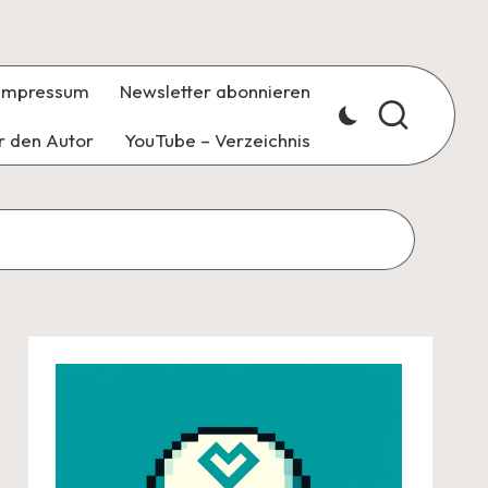
Impressum
Newsletter abonnieren
r den Autor
YouTube – Verzeichnis