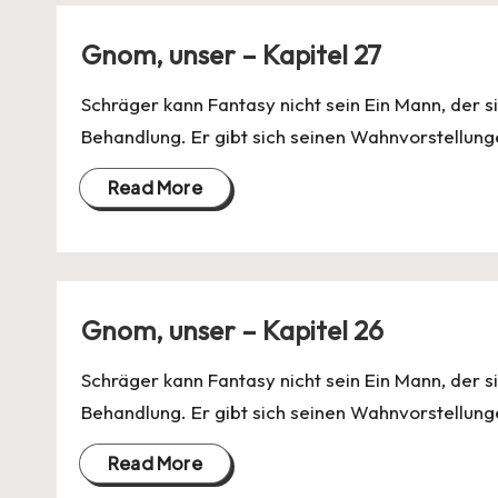
Gnom, unser – Kapitel 27
Schräger kann Fantasy nicht sein Ein Mann, der si
Behandlung. Er gibt sich seinen Wahnvorstellung
Read More
Gnom, unser – Kapitel 26
Schräger kann Fantasy nicht sein Ein Mann, der si
Behandlung. Er gibt sich seinen Wahnvorstellung
Read More