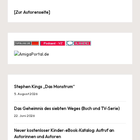
[
Zur Autorenseite
]
Stephen Kings „Das Monstrum“
5. August 2026
Das Geheimnis des siebten Weges (Buch und TV-Serie)
22. Juni 2026
Neuer kostenloser Kinder‑eBook‑Katalog: Aufruf an
Autorinnen und Autoren