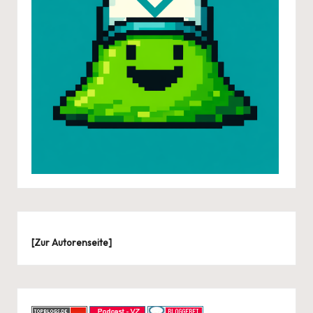
[
Zur Autorenseite
]