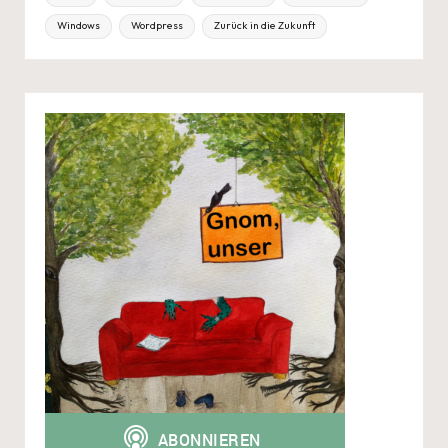
Windows
Wordpress
Zurück in die Zukunft