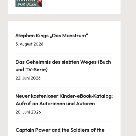
Stephen Kings „Das Monstrum“
5. August 2026
Das Geheimnis des siebten Weges (Buch
und TV-Serie)
22. Juni 2026
Neuer kostenloser Kinder‑eBook‑Katalog:
Aufruf an Autorinnen und Autoren
20. Juni 2026
Captain Power and the Soldiers of the