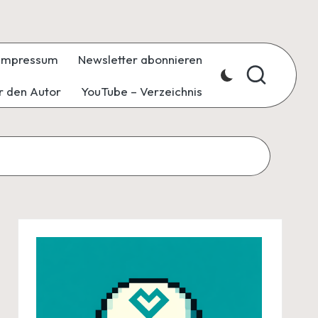
Impressum
Newsletter abonnieren
r den Autor
YouTube – Verzeichnis