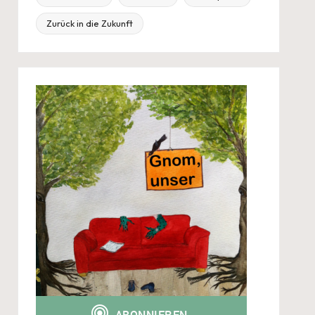
Zurück in die Zukunft