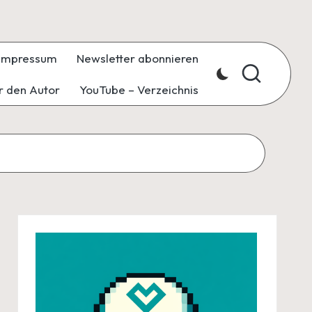
Impressum
Newsletter abonnieren
r den Autor
YouTube – Verzeichnis