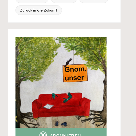
Zurück in die Zukunft