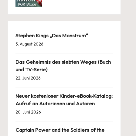
Stephen Kings „Das Monstrum“
5. August 2026
Das Geheimnis des siebten Weges (Buch
und TV-Serie)
22. Juni 2026
Neuer kostenloser Kinder‑eBook‑Katalog:
Aufruf an Autorinnen und Autoren
20. Juni 2026
Captain Power and the Soldiers of the