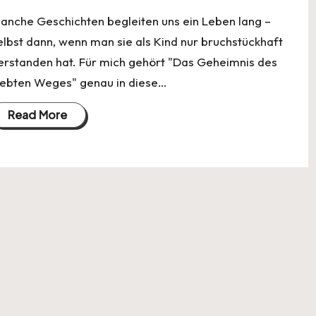
anche Geschichten begleiten uns ein Leben lang –
elbst dann, wenn man sie als Kind nur bruchstückhaft
erstanden hat. Für mich gehört "Das Geheimnis des
iebten Weges" genau in diese…
Read More