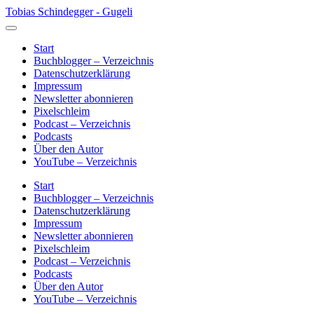
Skip
Tobias Schindegger - Gugeli
to
content
Start
Buchblogger – Verzeichnis
Datenschutzerklärung
Impressum
Newsletter abonnieren
Pixelschleim
Podcast – Verzeichnis
Podcasts
Über den Autor
YouTube – Verzeichnis
Start
Buchblogger – Verzeichnis
Datenschutzerklärung
Impressum
Newsletter abonnieren
Pixelschleim
Podcast – Verzeichnis
Podcasts
Über den Autor
YouTube – Verzeichnis