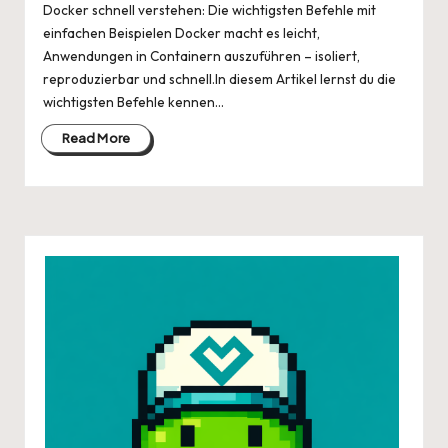
Docker schnell verstehen: Die wichtigsten Befehle mit
einfachen Beispielen Docker macht es leicht,
Anwendungen in Containern auszuführen – isoliert,
reproduzierbar und schnell.In diesem Artikel lernst du die
wichtigsten Befehle kennen…
Read More