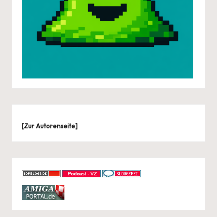
[
Zur Autorenseite
]