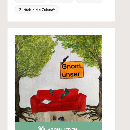
Zurück in die Zukunft