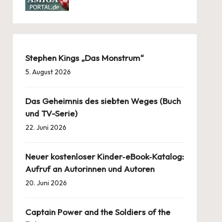
Stephen Kings „Das Monstrum“
5. August 2026
Das Geheimnis des siebten Weges (Buch
und TV-Serie)
22. Juni 2026
Neuer kostenloser Kinder‑eBook‑Katalog:
Aufruf an Autorinnen und Autoren
20. Juni 2026
Captain Power and the Soldiers of the