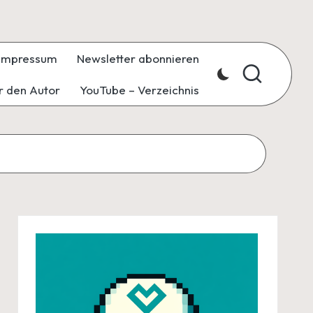
Impressum
Newsletter abonnieren
r den Autor
YouTube – Verzeichnis