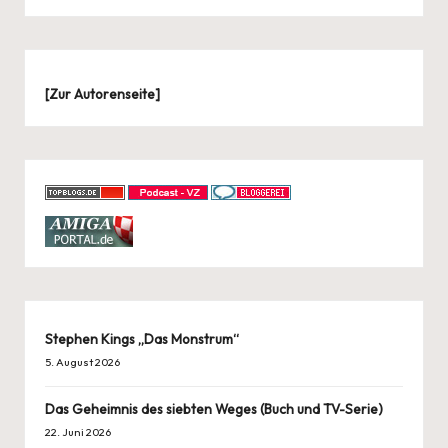
[
Zur Autorenseite
]
Stephen Kings „Das Monstrum“
5. August 2026
Das Geheimnis des siebten Weges (Buch und TV-Serie)
22. Juni 2026