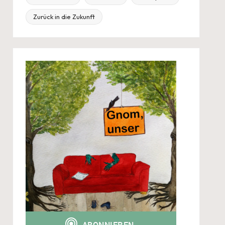
Zurück in die Zukunft