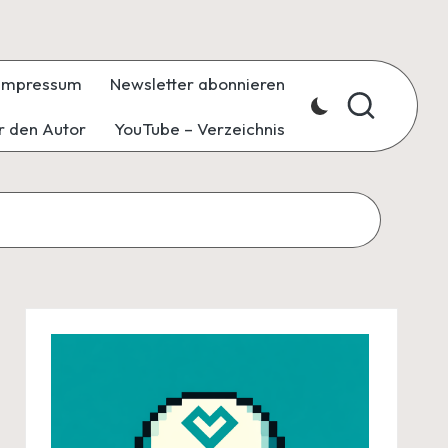
Impressum
Newsletter abonnieren
r den Autor
YouTube – Verzeichnis