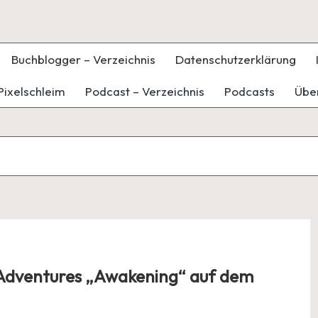
Buchblogger – Verzeichnis
Datenschutzerklärung
Pixelschleim
Podcast – Verzeichnis
Podcasts
Übe
 Adventures „Awakening“ auf dem