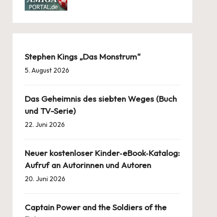
Stephen Kings „Das Monstrum“
5. August 2026
Das Geheimnis des siebten Weges (Buch
und TV-Serie)
22. Juni 2026
Neuer kostenloser Kinder‑eBook‑Katalog:
Aufruf an Autorinnen und Autoren
20. Juni 2026
Captain Power and the Soldiers of the