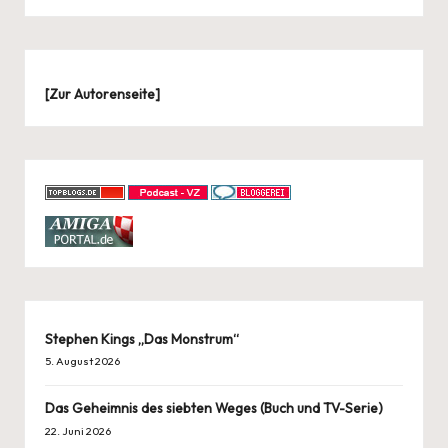
[
Zur Autorenseite
]
Stephen Kings „Das Monstrum“
5. August 2026
Das Geheimnis des siebten Weges (Buch und TV-Serie)
22. Juni 2026