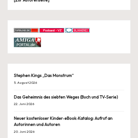
Stephen Kings „Das Monstrum“
5. August 2026
Das Geheimnis des siebten Weges (Buch und TV-Serie)
22. Juni 2026
Neuer kostenloser Kinder‑eBook‑Katalog: Aufruf an
Autorinnen und Autoren
20. Juni 2026