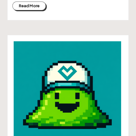
Read More