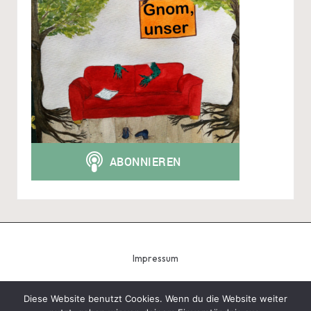
Impressum
Diese Website benutzt Cookies. Wenn du die Website weiter