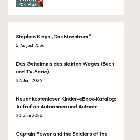
Stephen Kings „Das Monstrum“
5. August 2026
Das Geheimnis des siebten Weges (Buch
und TV-Serie)
22. Juni 2026
Neuer kostenloser Kinder‑eBook‑Katalog:
Aufruf an Autorinnen und Autoren
20. Juni 2026
Captain Power and the Soldiers of the