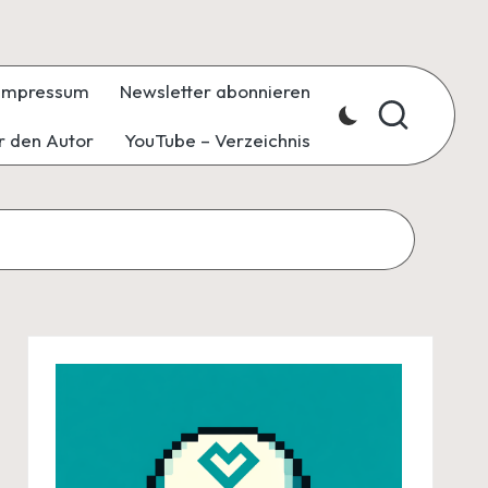
Impressum
Newsletter abonnieren
r den Autor
YouTube – Verzeichnis