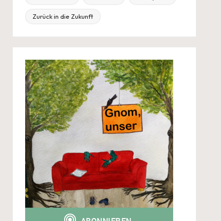
Zurück in die Zukunft