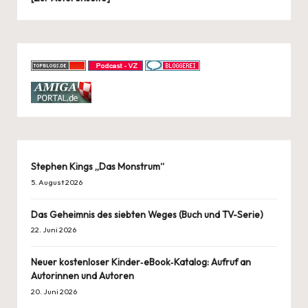
Stephen Kings „Das Monstrum“
5. August 2026
Das Geheimnis des siebten Weges (Buch und TV-Serie)
22. Juni 2026
Neuer kostenloser Kinder‑eBook‑Katalog: Aufruf an
Autorinnen und Autoren
20. Juni 2026