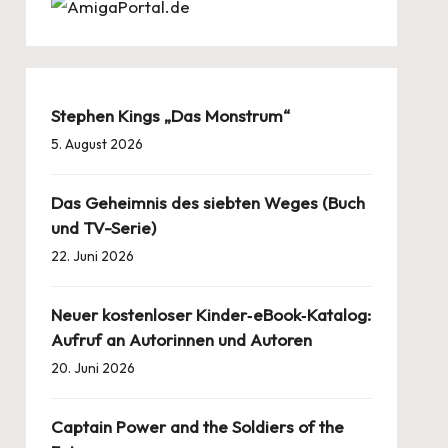
Stephen Kings „Das Monstrum“
5. August 2026
Das Geheimnis des siebten Weges (Buch
und TV-Serie)
22. Juni 2026
Neuer kostenloser Kinder‑eBook‑Katalog:
Aufruf an Autorinnen und Autoren
20. Juni 2026
Captain Power and the Soldiers of the