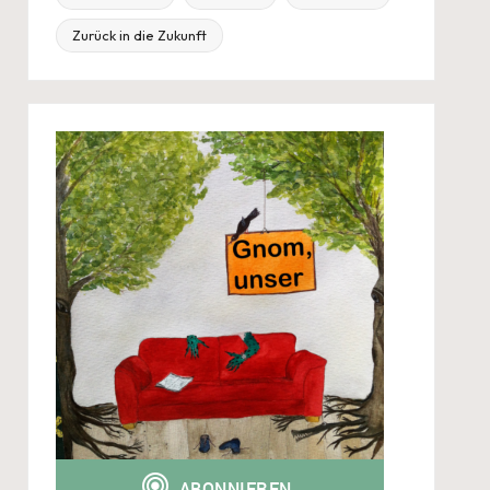
Zurück in die Zukunft