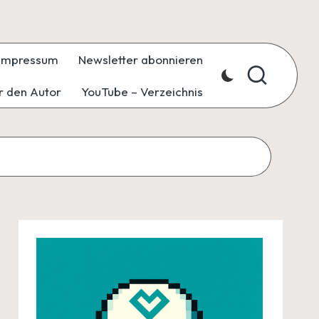
Impressum
Newsletter abonnieren
r den Autor
YouTube – Verzeichnis