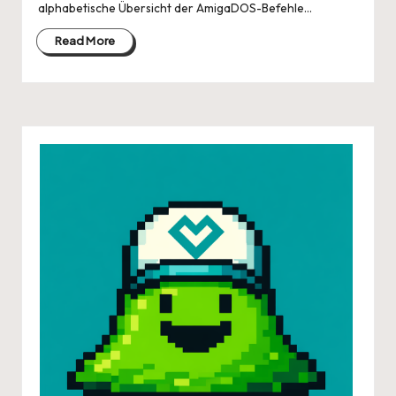
alphabetische Übersicht der AmigaDOS-Befehle…
Read More