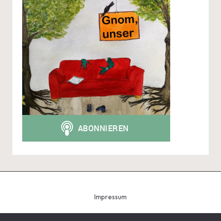
Impressum