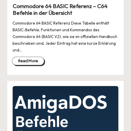
in
Commodore 64 BASIC Referenz – C64
Befehle in der Übersicht
Commodore 64 BASIC Referenz Diese Tabelle enthält
BASIC-Befehle, Funktionen und Kommandos des
Commodore 64 (BASIC V2), wie sie im offiziellen Handbuch
beschrieben sind. Jeder Eintrag hat eine kurze Erklärung
und…
Read More