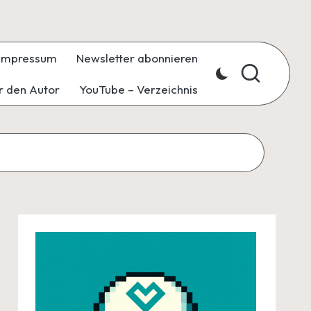
Impressum
Newsletter abonnieren
r den Autor
YouTube – Verzeichnis