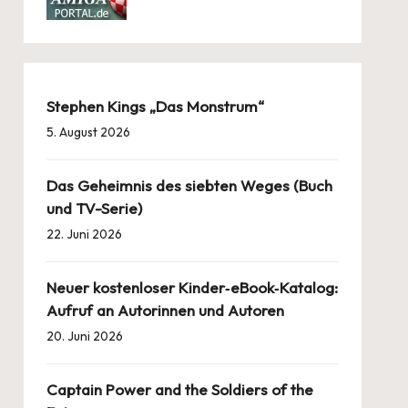
Stephen Kings „Das Monstrum“
5. August 2026
Das Geheimnis des siebten Weges (Buch
und TV-Serie)
22. Juni 2026
Neuer kostenloser Kinder‑eBook‑Katalog:
Aufruf an Autorinnen und Autoren
20. Juni 2026
Captain Power and the Soldiers of the