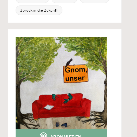
Zurück in die Zukunft