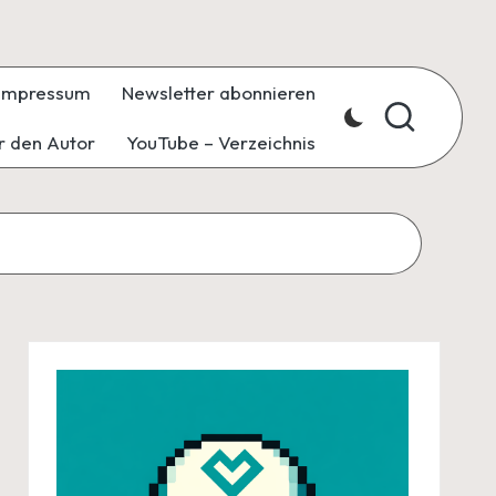
Impressum
Newsletter abonnieren
r den Autor
YouTube – Verzeichnis