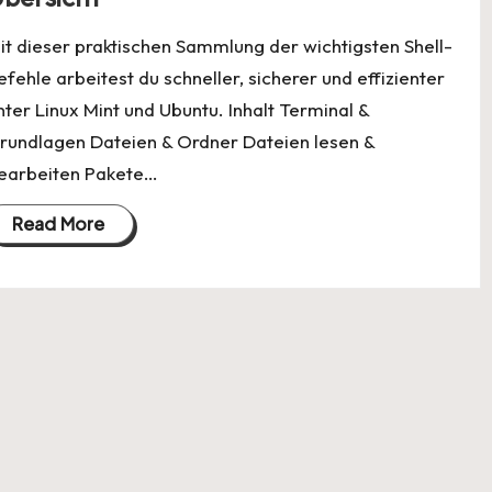
it dieser praktischen Sammlung der wichtigsten Shell-
efehle arbeitest du schneller, sicherer und effizienter
nter Linux Mint und Ubuntu. Inhalt Terminal &
rundlagen Dateien & Ordner Dateien lesen &
earbeiten Pakete…
Read More