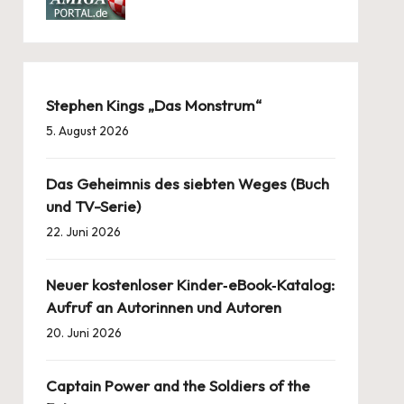
Stephen Kings „Das Monstrum“
5. August 2026
Das Geheimnis des siebten Weges (Buch
und TV-Serie)
22. Juni 2026
Neuer kostenloser Kinder‑eBook‑Katalog:
Aufruf an Autorinnen und Autoren
20. Juni 2026
Captain Power and the Soldiers of the