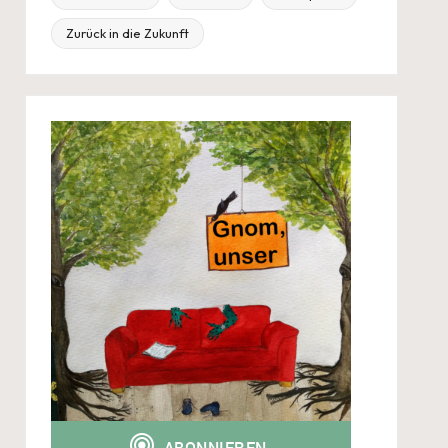
Zurück in die Zukunft