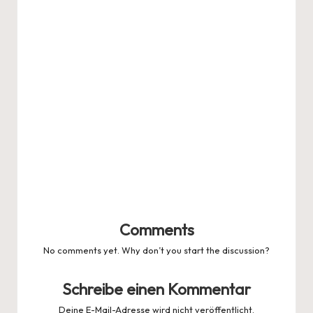
Comments
No comments yet. Why don’t you start the discussion?
Schreibe einen Kommentar
Deine E-Mail-Adresse wird nicht veröffentlicht.