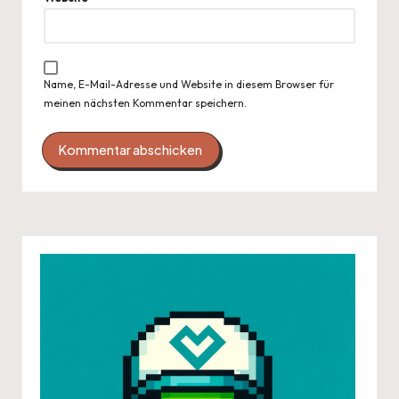
Name, E-Mail-Adresse und Website in diesem Browser für
meinen nächsten Kommentar speichern.