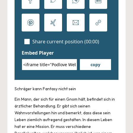
Schräger kann Fantasy nicht sein
Ein Mann, der sich für einen Gnom hält, befindet sich in
ärztlicher Behandlung. Er gibt sich seinen
Wahnvorstellungen hin und bemerkt, dass diese sein
Leben ziemlich aufregend gestalten. In diesem Leben
hat er eine Mission. Er muss verschiedene