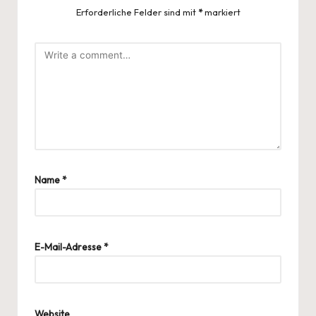
Erforderliche Felder sind mit
*
markiert
Name
*
E-Mail-Adresse
*
Website