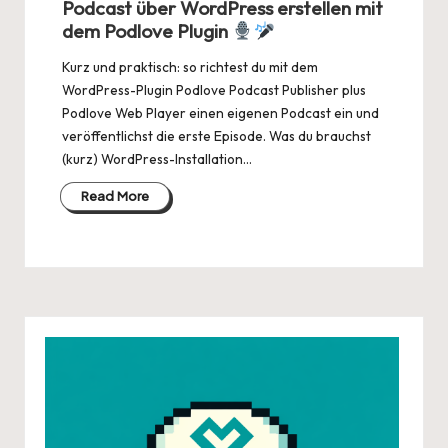
Podcast über WordPress erstellen mit
dem Podlove Plugin
Kurz und praktisch: so richtest du mit dem
WordPress-Plugin Podlove Podcast Publisher plus
Podlove Web Player einen eigenen Podcast ein und
veröffentlichst die erste Episode. Was du brauchst
(kurz) WordPress-Installation…
Read More