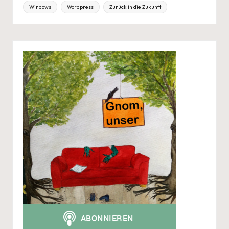
Windows
Wordpress
Zurück in die Zukunft