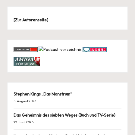
[
Zur Autorenseite
]
Stephen Kings „Das Monstrum“
5. August 2026
Das Geheimnis des siebten Weges (Buch und TV-Serie)
22. Juni 2026