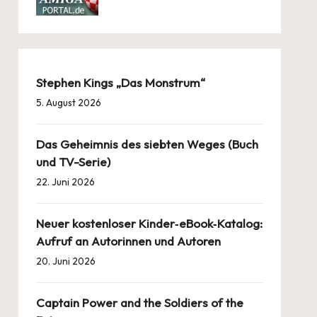
Stephen Kings „Das Monstrum“
5. August 2026
Das Geheimnis des siebten Weges (Buch
und TV-Serie)
22. Juni 2026
Neuer kostenloser Kinder‑eBook‑Katalog:
Aufruf an Autorinnen und Autoren
20. Juni 2026
Captain Power and the Soldiers of the