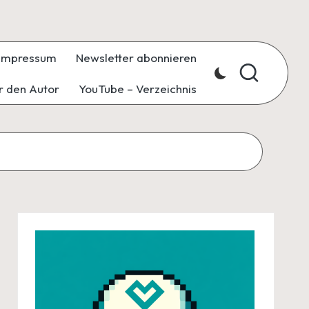
Impressum
Newsletter abonnieren
r den Autor
YouTube – Verzeichnis