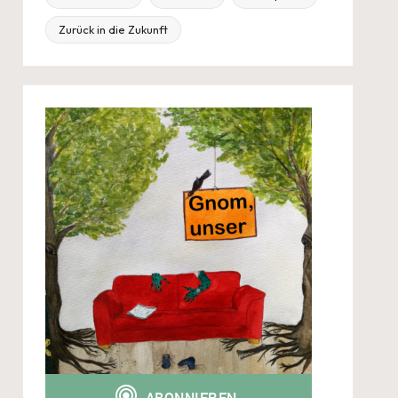
Zurück in die Zukunft