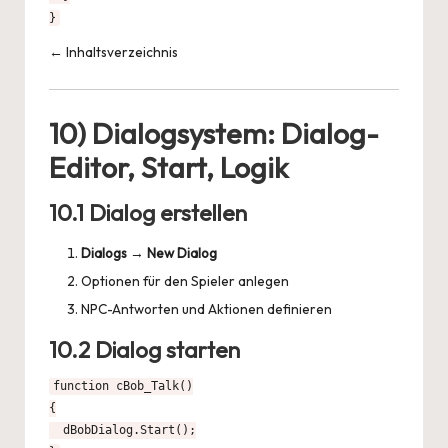
}
← Inhaltsverzeichnis
10) Dialogsystem: Dialog-
Editor, Start, Logik
10.1 Dialog erstellen
Dialogs
→
New Dialog
Optionen für den Spieler anlegen
NPC-Antworten und Aktionen definieren
10.2 Dialog starten
function cBob_Talk()

{

  dBobDialog.Start();
