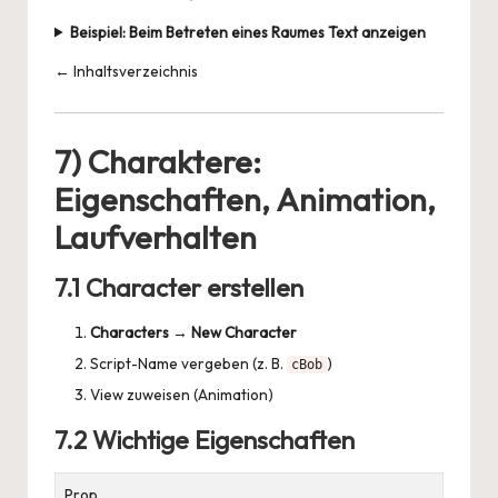
Beispiel: Beim Betreten eines Raumes Text anzeigen
← Inhaltsverzeichnis
7) Charaktere:
Eigenschaften, Animation,
Laufverhalten
7.1 Character erstellen
Characters
→
New Character
Script-Name vergeben (z. B.
)
cBob
View zuweisen (Animation)
7.2 Wichtige Eigenschaften
Prop