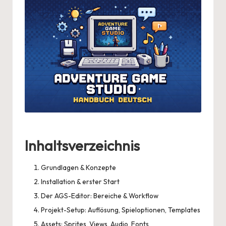
Inhaltsverzeichnis
Grundlagen & Konzepte
Installation & erster Start
Der AGS-Editor: Bereiche & Workflow
Projekt-Setup: Auflösung, Spieloptionen, Templates
Assets: Sprites, Views, Audio, Fonts