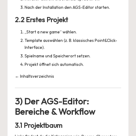
Nach der Installation den AGS-Editor starten.
2.2 Erstes Projekt
„Start a new game“ wählen.
Template auswählen (z. B. klassisches Point&Click-
Interface).
Spielname und Speicherort setzen.
Projekt öffnet sich automatisch.
← Inhaltsverzeichnis
3) Der AGS-Editor:
Bereiche & Workflow
3.1 Projektbaum