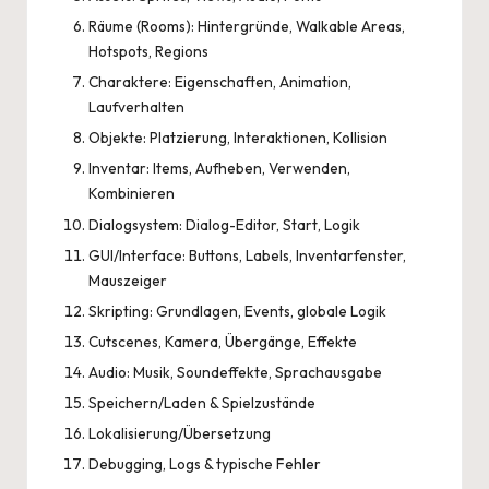
Räume (Rooms): Hintergründe, Walkable Areas,
Hotspots, Regions
Charaktere: Eigenschaften, Animation,
Laufverhalten
Objekte: Platzierung, Interaktionen, Kollision
Inventar: Items, Aufheben, Verwenden,
Kombinieren
Dialogsystem: Dialog-Editor, Start, Logik
GUI/Interface: Buttons, Labels, Inventarfenster,
Mauszeiger
Skripting: Grundlagen, Events, globale Logik
Cutscenes, Kamera, Übergänge, Effekte
Audio: Musik, Soundeffekte, Sprachausgabe
Speichern/Laden & Spielzustände
Lokalisierung/Übersetzung
Debugging, Logs & typische Fehler