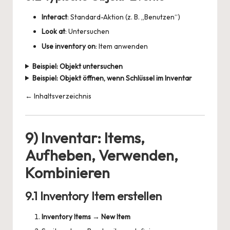
Interact
: Standard-Aktion (z. B. „Benutzen“)
Look at
: Untersuchen
Use inventory on
: Item anwenden
Beispiel: Objekt untersuchen
Beispiel: Objekt öffnen, wenn Schlüssel im Inventar
← Inhaltsverzeichnis
9) Inventar: Items,
Aufheben, Verwenden,
Kombinieren
9.1 Inventory Item erstellen
Inventory Items
→
New Item