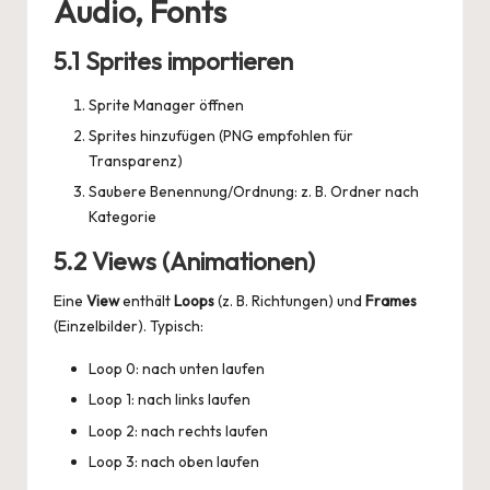
Audio, Fonts
5.1 Sprites importieren
Sprite Manager öffnen
Sprites hinzufügen (PNG empfohlen für
Transparenz)
Saubere Benennung/Ordnung: z. B. Ordner nach
Kategorie
5.2 Views (Animationen)
Eine
View
enthält
Loops
(z. B. Richtungen) und
Frames
(Einzelbilder). Typisch:
Loop 0: nach unten laufen
Loop 1: nach links laufen
Loop 2: nach rechts laufen
Loop 3: nach oben laufen