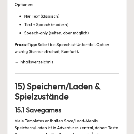
Optionen:
Nur Text (klassisch)
Text + Speech (modern)
Speech-only (selten, aber möglich)
Praxis-Tipp:
Selbst bei Speech ist Untertitel-Option
wichtig (Barrierefreiheit, Komfort).
← Inhaltsverzeichnis
15) Speichern/Laden &
Spielzustände
15.1 Savegames
Viele Templates enthalten Save/Load-Menüs.
Speichern/Laden ist in Adventures zentral, daher: Teste