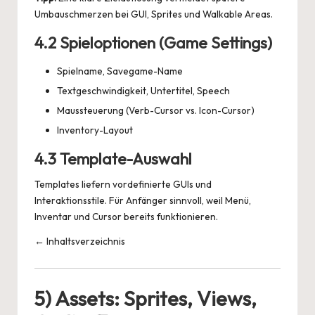
Umbauschmerzen bei GUI, Sprites und Walkable Areas.
4.2 Spieloptionen (Game Settings)
Spielname, Savegame-Name
Textgeschwindigkeit, Untertitel, Speech
Maussteuerung (Verb-Cursor vs. Icon-Cursor)
Inventory-Layout
4.3 Template-Auswahl
Templates liefern vordefinierte GUIs und
Interaktionsstile. Für Anfänger sinnvoll, weil Menü,
Inventar und Cursor bereits funktionieren.
← Inhaltsverzeichnis
5) Assets: Sprites, Views,