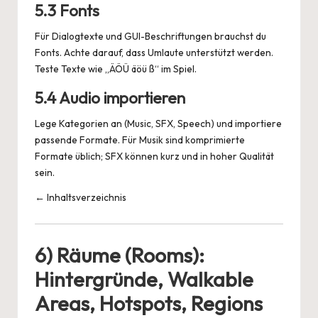
5.3 Fonts
Für Dialogtexte und GUI-Beschriftungen brauchst du
Fonts. Achte darauf, dass Umlaute unterstützt werden.
Teste Texte wie „ÄÖÜ äöü ß“ im Spiel.
5.4 Audio importieren
Lege Kategorien an (Music, SFX, Speech) und importiere
passende Formate. Für Musik sind komprimierte
Formate üblich; SFX können kurz und in hoher Qualität
sein.
← Inhaltsverzeichnis
6) Räume (Rooms):
Hintergründe, Walkable
Areas, Hotspots, Regions