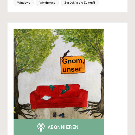
Windows
Wordpress
Zurück in die Zukunft