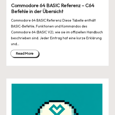
in
Commodore 64 BASIC Referenz – C64
Befehle in der Übersicht
Commodore 64 BASIC Referenz Diese Tabelle enthält
BASIC-Befehle, Funktionen und Kommandos des
Commodore 64 (BASIC V2), wie sie im offiziellen Handbuch
beschrieben sind. Jeder Eintrag hat eine kurze Erklärung
und…
Read More