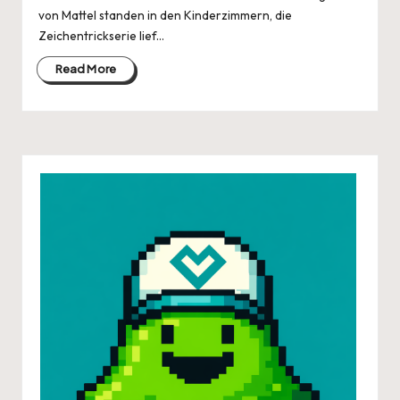
von Mattel standen in den Kinderzimmern, die
Zeichentrickserie lief…
Read More