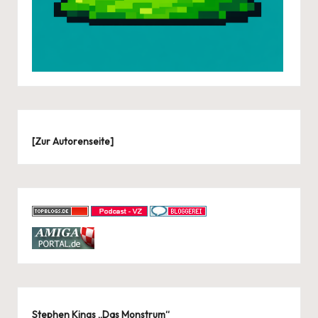
[
Zur Autorenseite
]
Stephen Kings „Das Monstrum“