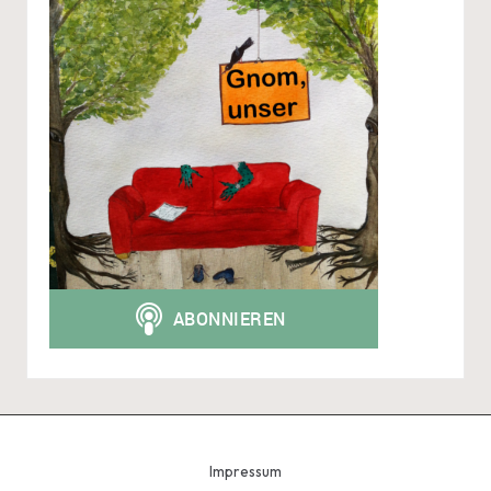
Impressum