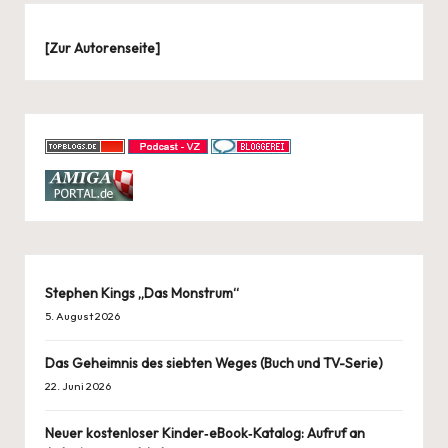
[
Zur Autorenseite
]
Stephen Kings „Das Monstrum“
5. August 2026
Das Geheimnis des siebten Weges (Buch und TV-Serie)
22. Juni 2026
Neuer kostenloser Kinder‑eBook‑Katalog: Aufruf an