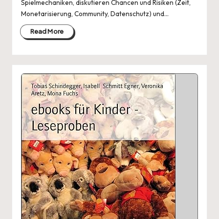
Spielmechaniken, diskutieren Chancen und Risiken (Zeit,
Monetarisierung, Community, Datenschutz) und…
Read More