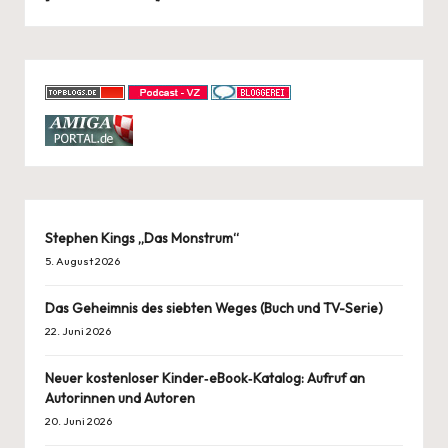
Stephen Kings „Das Monstrum“
5. August 2026
Das Geheimnis des siebten Weges (Buch und TV-Serie)
22. Juni 2026
Neuer kostenloser Kinder‑eBook‑Katalog: Aufruf an
Autorinnen und Autoren
20. Juni 2026