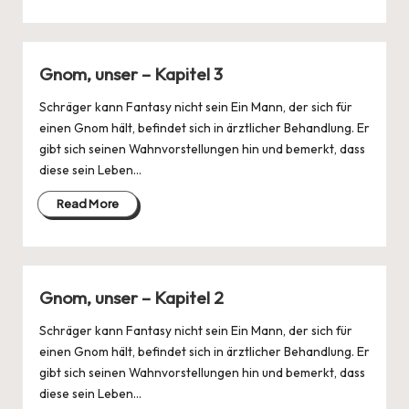
Gnom, unser – Kapitel 3
Schräger kann Fantasy nicht sein Ein Mann, der sich für
einen Gnom hält, befindet sich in ärztlicher Behandlung. Er
gibt sich seinen Wahnvorstellungen hin und bemerkt, dass
diese sein Leben…
Read More
Gnom, unser – Kapitel 2
Schräger kann Fantasy nicht sein Ein Mann, der sich für
einen Gnom hält, befindet sich in ärztlicher Behandlung. Er
gibt sich seinen Wahnvorstellungen hin und bemerkt, dass
diese sein Leben…