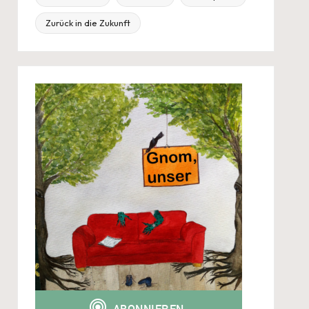
Zurück in die Zukunft