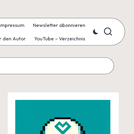
Impressum
Newsletter abonnieren
r den Autor
YouTube – Verzeichnis