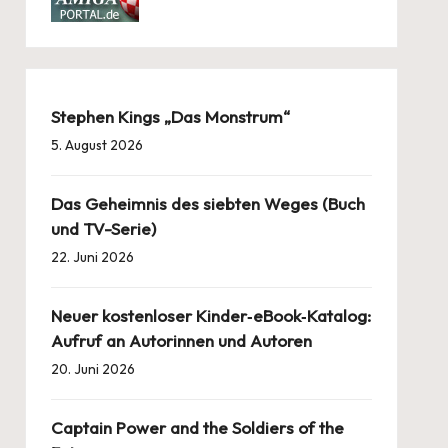
Stephen Kings „Das Monstrum“
5. August 2026
Das Geheimnis des siebten Weges (Buch
und TV-Serie)
22. Juni 2026
Neuer kostenloser Kinder‑eBook‑Katalog:
Aufruf an Autorinnen und Autoren
20. Juni 2026
Captain Power and the Soldiers of the