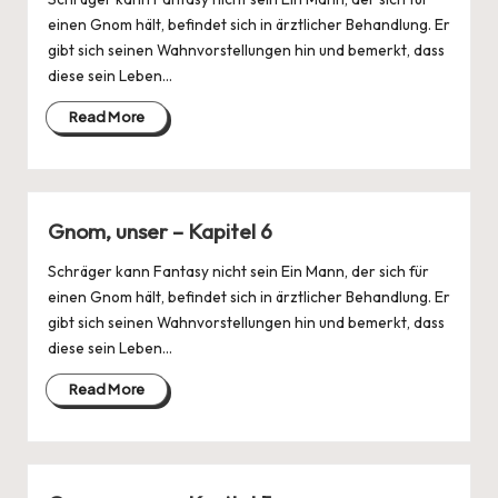
einen Gnom hält, befindet sich in ärztlicher Behandlung. Er
gibt sich seinen Wahnvorstellungen hin und bemerkt, dass
diese sein Leben…
Read More
Gnom, unser – Kapitel 6
Schräger kann Fantasy nicht sein Ein Mann, der sich für
einen Gnom hält, befindet sich in ärztlicher Behandlung. Er
gibt sich seinen Wahnvorstellungen hin und bemerkt, dass
diese sein Leben…
Read More