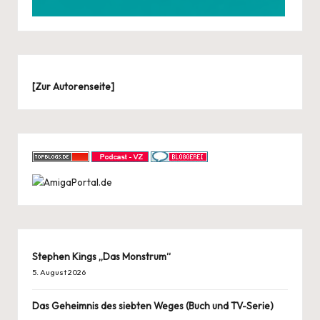
[
Zur Autorenseite
]
Stephen Kings „Das Monstrum“
5. August 2026
Das Geheimnis des siebten Weges (Buch und TV-Serie)