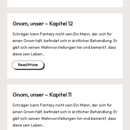
Gnom, unser – Kapitel 12
Schräger kann Fantasy nicht sein Ein Mann, der sich für
einen Gnom hält, befindet sich in ärztlicher Behandlung. Er
gibt sich seinen Wahnvorstellungen hin und bemerkt, dass
diese sein Leben…
Read More
Gnom, unser – Kapitel 11
Schräger kann Fantasy nicht sein Ein Mann, der sich für
einen Gnom hält, befindet sich in ärztlicher Behandlung. Er
gibt sich seinen Wahnvorstellungen hin und bemerkt, dass
diese sein Leben…