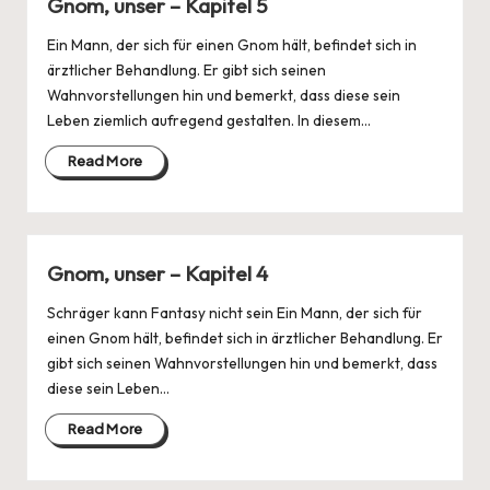
Gnom, unser – Kapitel 5
Ein Mann, der sich für einen Gnom hält, befindet sich in
ärztlicher Behandlung. Er gibt sich seinen
Wahnvorstellungen hin und bemerkt, dass diese sein
Leben ziemlich aufregend gestalten. In diesem…
Read More
Gnom, unser – Kapitel 4
Schräger kann Fantasy nicht sein Ein Mann, der sich für
einen Gnom hält, befindet sich in ärztlicher Behandlung. Er
gibt sich seinen Wahnvorstellungen hin und bemerkt, dass
diese sein Leben…
Read More