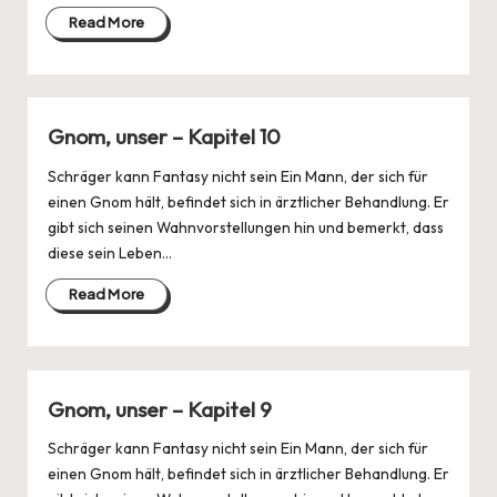
Read More
Gnom, unser – Kapitel 10
Schräger kann Fantasy nicht sein Ein Mann, der sich für
einen Gnom hält, befindet sich in ärztlicher Behandlung. Er
gibt sich seinen Wahnvorstellungen hin und bemerkt, dass
diese sein Leben…
Read More
Gnom, unser – Kapitel 9
Schräger kann Fantasy nicht sein Ein Mann, der sich für
einen Gnom hält, befindet sich in ärztlicher Behandlung. Er