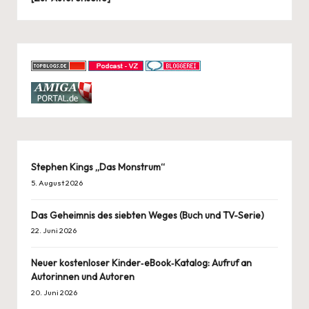
Stephen Kings „Das Monstrum“
5. August 2026
Das Geheimnis des siebten Weges (Buch und TV-Serie)
22. Juni 2026
Neuer kostenloser Kinder‑eBook‑Katalog: Aufruf an
Autorinnen und Autoren
20. Juni 2026