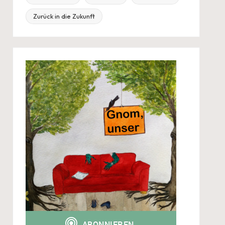
Zurück in die Zukunft