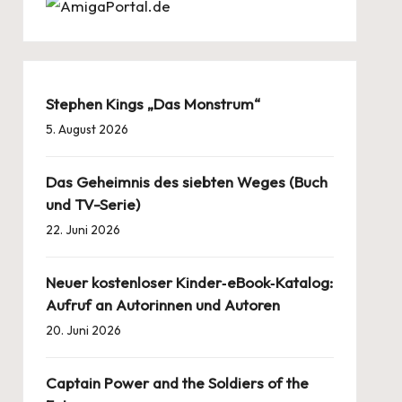
Stephen Kings „Das Monstrum“
5. August 2026
Das Geheimnis des siebten Weges (Buch
und TV-Serie)
22. Juni 2026
Neuer kostenloser Kinder‑eBook‑Katalog:
Aufruf an Autorinnen und Autoren
20. Juni 2026
Captain Power and the Soldiers of the