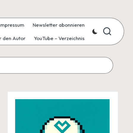
Impressum
Newsletter abonnieren
r den Autor
YouTube – Verzeichnis