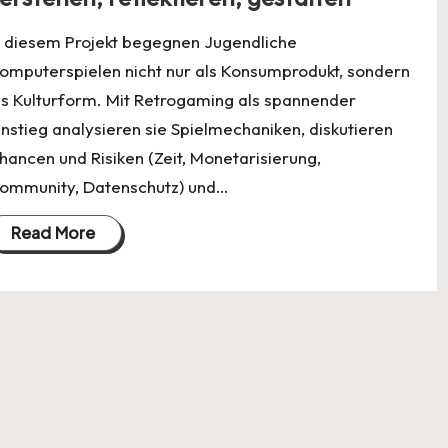
n diesem Projekt begegnen Jugendliche
omputerspielen nicht nur als Konsumprodukt, sondern
ls Kulturform. Mit Retrogaming als spannender
instieg analysieren sie Spielmechaniken, diskutieren
hancen und Risiken (Zeit, Monetarisierung,
ommunity, Datenschutz) und…
Read More