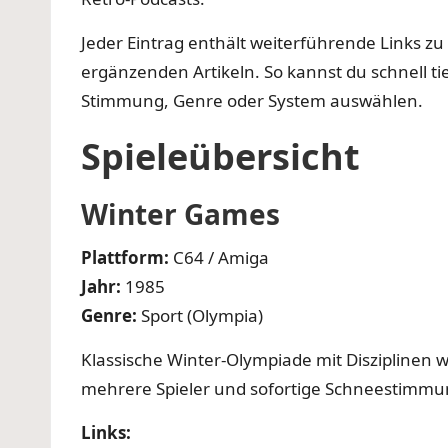
Jeder Eintrag enthält weiterführende Links z
ergänzenden Artikeln. So kannst du schnell ti
Stimmung, Genre oder System auswählen.
Spieleübersicht
Winter Games
Plattform:
C64 / Amiga
Jahr:
1985
Genre:
Sport (Olympia)
Klassische Winter-Olympiade mit Disziplinen w
mehrere Spieler und sofortige Schneestimmu
Links: