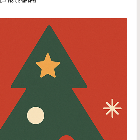
No Comments