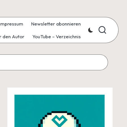
Impressum
Newsletter abonnieren
r den Autor
YouTube – Verzeichnis