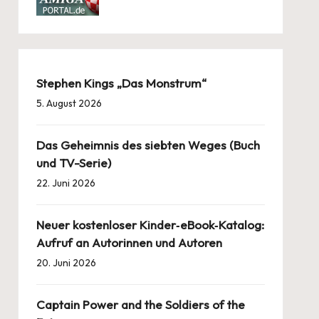
Stephen Kings „Das Monstrum“
5. August 2026
Das Geheimnis des siebten Weges (Buch
und TV-Serie)
22. Juni 2026
Neuer kostenloser Kinder‑eBook‑Katalog:
Aufruf an Autorinnen und Autoren
20. Juni 2026
Captain Power and the Soldiers of the