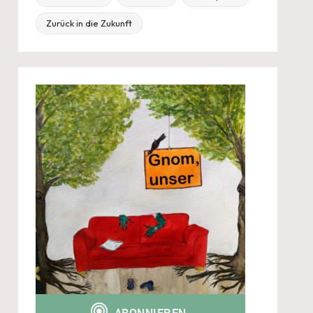
Zurück in die Zukunft