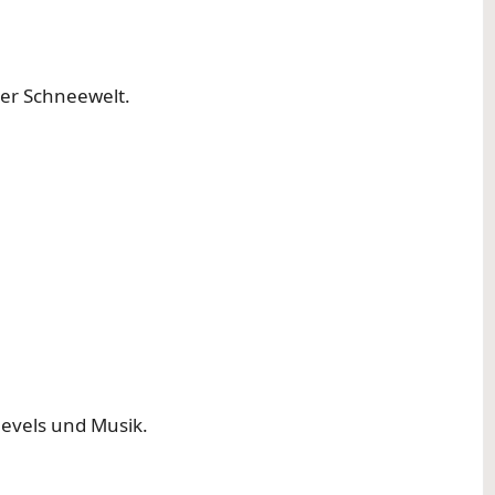
er Schneewelt.
evels und Musik.