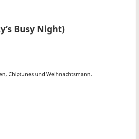
y’s Busy Night)
ken, Chiptunes und Weihnachtsmann.