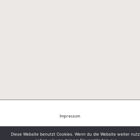
Impressum
Diese Website benutzt Cookies. Wenn du die Website weiter nutz