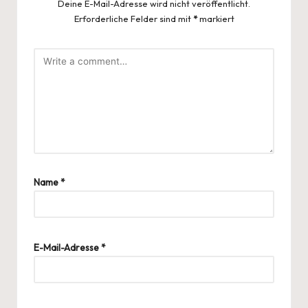
Deine E-Mail-Adresse wird nicht veröffentlicht.
Erforderliche Felder sind mit
*
markiert
Name
*
E-Mail-Adresse
*