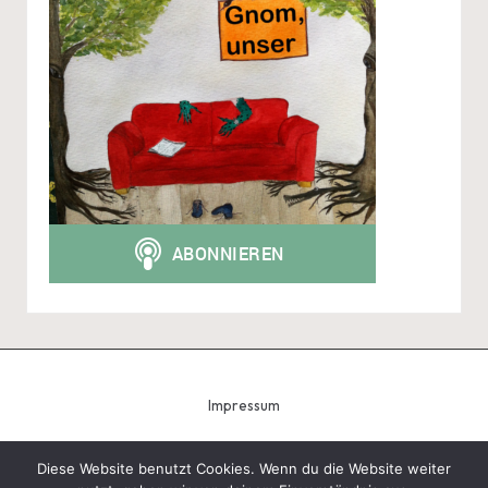
Impressum
Diese Website benutzt Cookies. Wenn du die Website weiter