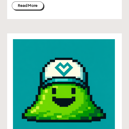
Read More