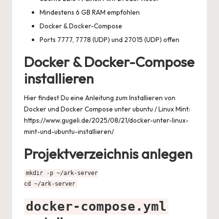
Mindestens 6 GB RAM empfohlen
Docker & Docker-Compose
Ports 7777, 7778 (UDP) und 27015 (UDP) offen
Docker & Docker-Compose
installieren
Hier findest Du eine Anleitung zum Installieren von
Docker und Docker Compose unter ubuntu / Linux Mint:
https://www.gugeli.de/2025/08/21/docker-unter-linux-
mint-und-ubuntu-installieren/
Projektverzeichnis anlegen
mkdir -p ~/ark-server

cd ~/ark-server
docker-compose.yml