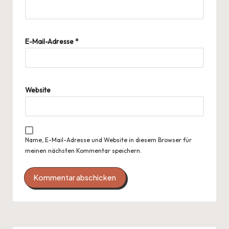
E-Mail-Adresse
*
Website
Name, E-Mail-Adresse und Website in diesem Browser für
meinen nächsten Kommentar speichern.