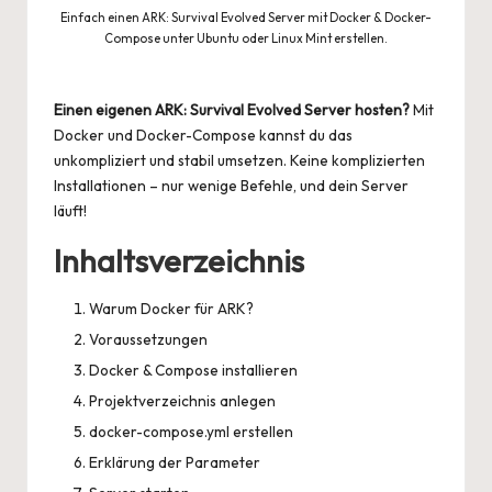
Einfach einen ARK: Survival Evolved Server mit Docker & Docker-
Compose unter Ubuntu oder Linux Mint erstellen.
Einen eigenen ARK: Survival Evolved Server hosten?
Mit
Docker und Docker-Compose kannst du das
unkompliziert und stabil umsetzen. Keine komplizierten
Installationen – nur wenige Befehle, und dein Server
läuft!
Inhaltsverzeichnis
Warum Docker für ARK?
Voraussetzungen
Docker & Compose installieren
Projektverzeichnis anlegen
docker-compose.yml erstellen
Erklärung der Parameter