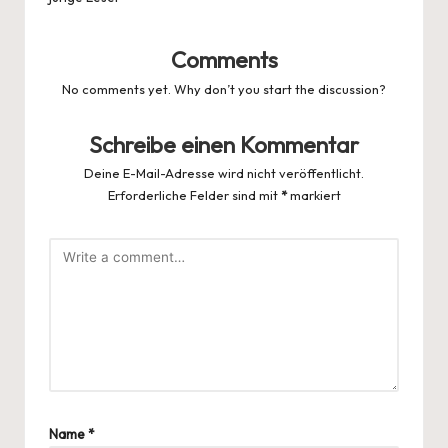
Comments
No comments yet. Why don’t you start the discussion?
Schreibe einen Kommentar
Deine E-Mail-Adresse wird nicht veröffentlicht.
Erforderliche Felder sind mit
*
markiert
Name
*