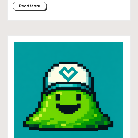
Read More