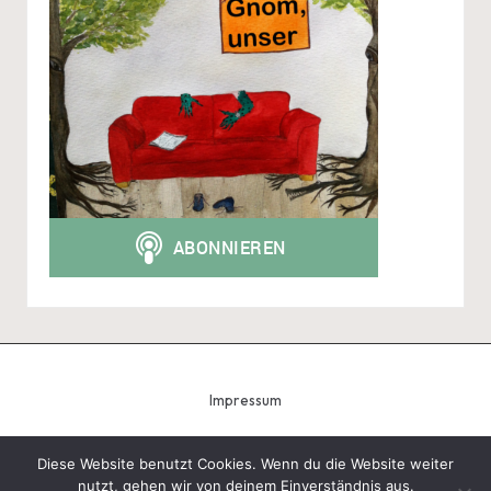
Impressum
Diese Website benutzt Cookies. Wenn du die Website weiter
nutzt, gehen wir von deinem Einverständnis aus.