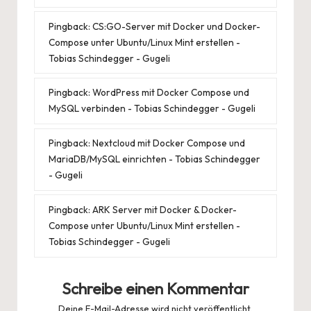
Pingback:
CS:GO-Server mit Docker und Docker-
Compose unter Ubuntu/Linux Mint erstellen -
Tobias Schindegger - Gugeli
Pingback:
WordPress mit Docker Compose und
MySQL verbinden - Tobias Schindegger - Gugeli
Pingback:
Nextcloud mit Docker Compose und
MariaDB/MySQL einrichten - Tobias Schindegger
- Gugeli
Pingback:
ARK Server mit Docker & Docker-
Compose unter Ubuntu/Linux Mint erstellen -
Tobias Schindegger - Gugeli
Schreibe einen Kommentar
Deine E-Mail-Adresse wird nicht veröffentlicht.