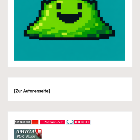
[
Zur Autorenseite
]