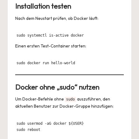
Installation testen
Nach dem Neustart prüfen, ob Docker läuft:
Einen ersten Test-Container starten:
Docker ohne „sudo“ nutzen
Um Docker-Befehle ohne
auszuführen, den
sudo
aktuellen Benutzer zur Docker-Gruppe hinzufügen:
sudo usermod -aG docker ${USER}
