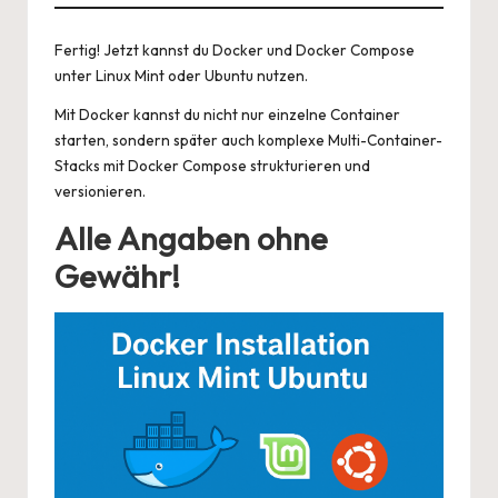
Fertig! Jetzt kannst du Docker und Docker Compose
unter Linux Mint oder Ubuntu nutzen.
Mit Docker kannst du nicht nur einzelne Container
starten, sondern später auch komplexe Multi-Container-
Stacks mit Docker Compose strukturieren und
versionieren.
Alle Angaben ohne
Gewähr!