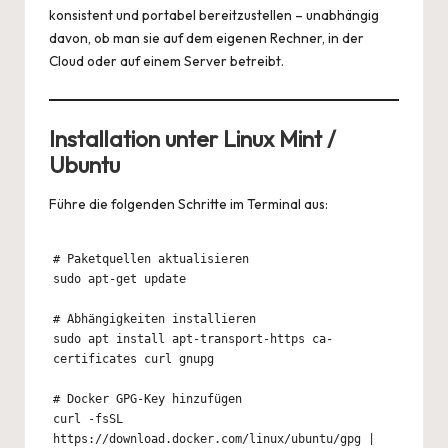
konsistent und portabel bereitzustellen – unabhängig
davon, ob man sie auf dem eigenen Rechner, in der
Cloud oder auf einem Server betreibt.
Installation unter Linux Mint /
Ubuntu
Führe die folgenden Schritte im Terminal aus:
# Paketquellen aktualisieren

sudo apt-get update

# Abhängigkeiten installieren

sudo apt install apt-transport-https ca-
certificates curl gnupg

# Docker GPG-Key hinzufügen

curl -fsSL 
https://download.docker.com/linux/ubuntu/gpg | 