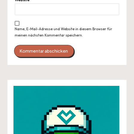
Name, E-Mail-Adresse und Website in diesem Browser für
meinen nächsten Kommentar speichern.