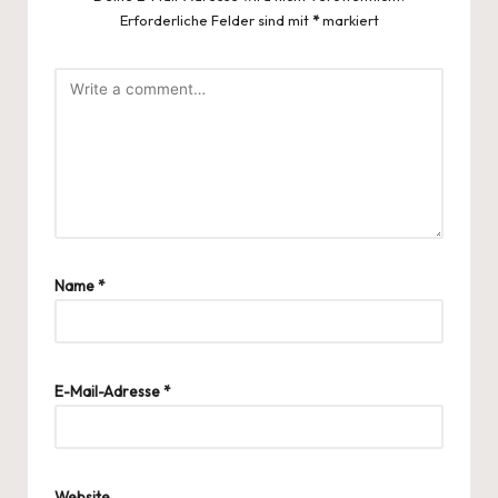
Erforderliche Felder sind mit
*
markiert
Name
*
E-Mail-Adresse
*
Website