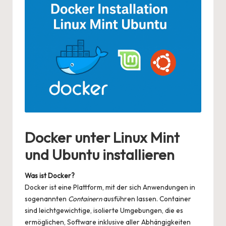
Docker unter Linux Mint
und Ubuntu installieren
Was ist Docker?
Docker ist eine Plattform, mit der sich Anwendungen in
sogenannten
Containern
ausführen lassen. Container
sind leichtgewichtige, isolierte Umgebungen, die es
ermöglichen, Software inklusive aller Abhängigkeiten