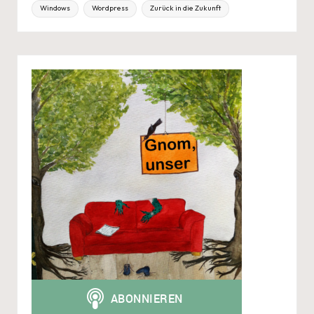
Windows
Wordpress
Zurück in die Zukunft