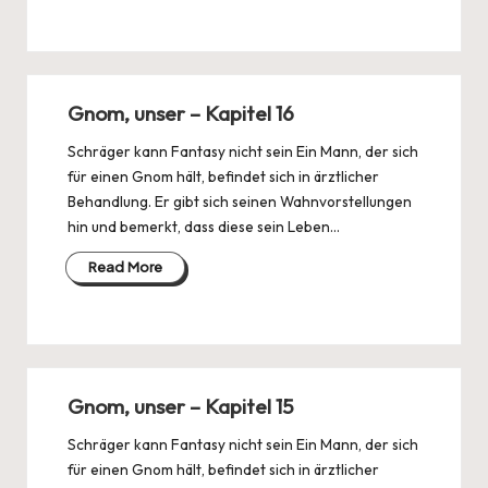
Gnom, unser – Kapitel 16
Schräger kann Fantasy nicht sein Ein Mann, der sich
für einen Gnom hält, befindet sich in ärztlicher
Behandlung. Er gibt sich seinen Wahnvorstellungen
hin und bemerkt, dass diese sein Leben…
Read More
Gnom, unser – Kapitel 15
Schräger kann Fantasy nicht sein Ein Mann, der sich
für einen Gnom hält, befindet sich in ärztlicher