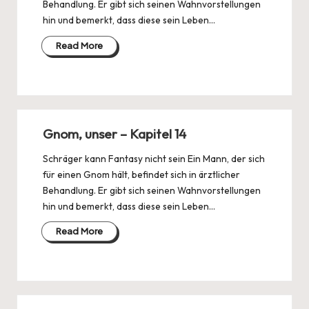
Behandlung. Er gibt sich seinen Wahnvorstellungen
hin und bemerkt, dass diese sein Leben…
Read More
Gnom, unser – Kapitel 14
Schräger kann Fantasy nicht sein Ein Mann, der sich
für einen Gnom hält, befindet sich in ärztlicher
Behandlung. Er gibt sich seinen Wahnvorstellungen
hin und bemerkt, dass diese sein Leben…
Read More