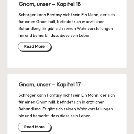
Gnom, unser – Kapitel 18
Schräger kann Fantasy nicht sein Ein Mann, der sich
für einen Gnom hält, befindet sich in ärztlicher
Behandlung. Er gibt sich seinen Wahnvorstellungen
hin und bemerkt, dass diese sein Leben…
Read More
Gnom, unser – Kapitel 17
Schräger kann Fantasy nicht sein Ein Mann, der sich
für einen Gnom hält, befindet sich in ärztlicher
Behandlung. Er gibt sich seinen Wahnvorstellungen
hin und bemerkt, dass diese sein Leben…
Read More