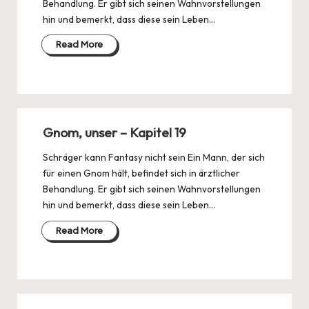
Behandlung. Er gibt sich seinen Wahnvorstellungen
hin und bemerkt, dass diese sein Leben…
Read More
Gnom, unser – Kapitel 19
Schräger kann Fantasy nicht sein Ein Mann, der sich
für einen Gnom hält, befindet sich in ärztlicher
Behandlung. Er gibt sich seinen Wahnvorstellungen
hin und bemerkt, dass diese sein Leben…
Read More