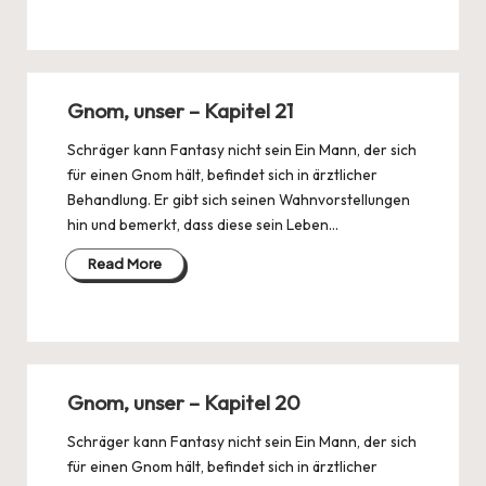
Gnom, unser – Kapitel 21
Schräger kann Fantasy nicht sein Ein Mann, der sich
für einen Gnom hält, befindet sich in ärztlicher
Behandlung. Er gibt sich seinen Wahnvorstellungen
hin und bemerkt, dass diese sein Leben…
Read More
Gnom, unser – Kapitel 20
Schräger kann Fantasy nicht sein Ein Mann, der sich
für einen Gnom hält, befindet sich in ärztlicher